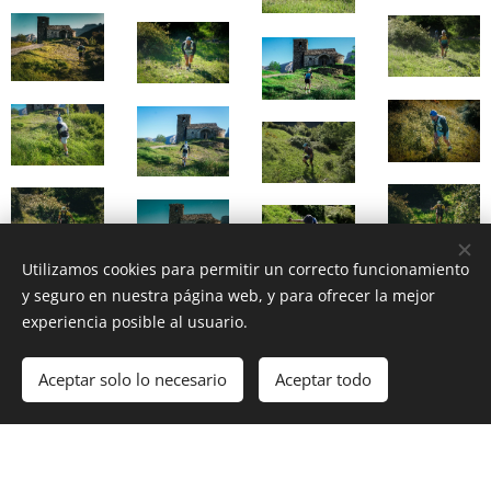
Utilizamos cookies para permitir un correcto funcionamiento
y seguro en nuestra página web, y para ofrecer la mejor
experiencia posible al usuario.
Aceptar solo lo necesario
Aceptar todo