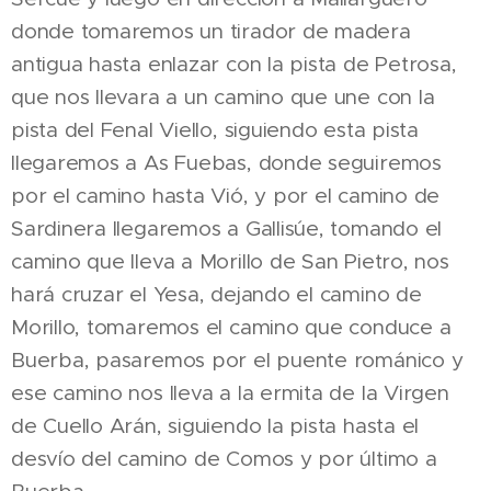
donde tomaremos un tirador de madera
antigua hasta enlazar con la pista de Petrosa,
que nos llevara a un camino que une con la
pista del Fenal Viello, siguiendo esta pista
llegaremos a As Fuebas, donde seguiremos
por el camino hasta Vió, y por el camino de
Sardinera llegaremos a Gallisúe, tomando el
camino que lleva a Morillo de San Pietro, nos
hará cruzar el Yesa, dejando el camino de
Morillo, tomaremos el camino que conduce a
Buerba, pasaremos por el puente románico y
ese camino nos lleva a la ermita de la Virgen
de Cuello Arán, siguiendo la pista hasta el
desvío del camino de Comos y por último a