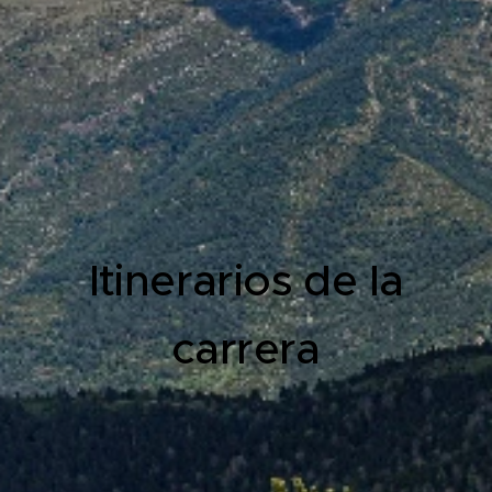
Itinerarios de la
carrera