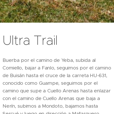
Ultra Trail
Buerba por el camino de Yeba, subida al
Comiello, bajar a Fanlo, seguimos por el camino
de Buisán hasta el cruce de la carreta HU-631,
conocido como Guampe, seguimos por el
camino que supe a Cuello Arenas hasta enlazar
con el camino de Cuello Arenas que baja a
Nerín, subimos a Mondoto, bajamos hasta
Sercué y luego en dirección a Mallarguero