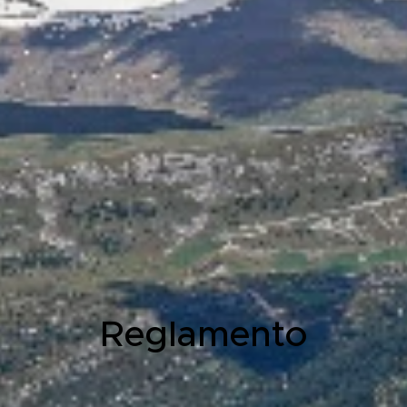
Reglamento