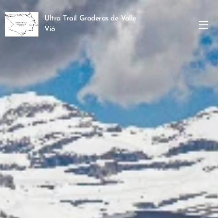
Ultra Trail Graderas de Valle
Vió